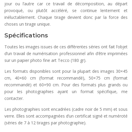
jour ou l’autre car ce travail de décomposition, au départ
provoqué, ou plutôt accéléré, se continue lentement et
inéluctablement. Chaque tirage devient donc par la force des
choses un tirage unique.
Spécifications
Toutes les images issues de ces différentes séries ont fait l’objet
d’un travail de numérisation professionnel afin d’être imprimées
sur un papier photo fine art Tecco (180 gr).
Les formats disponibles sont pour la plupart des images 30×45
cm, 40×60 cm (format recommandé), 50×75 cm (format
recommandé) et 60×90 cm. Pour des formats plus grands ou
pour les photographies ayant un format spécifique, me
contacter.
Les photographies sont encadrées (cadre noir de 5 mm) et sous
verre. Elles sont accompagnées d’un certificat signé et numéroté
(séries de 7 à 12 tirages par photographie).