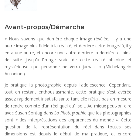
Avant-propos/Démarche
« Nous savons que derrière chaque image révélée, il y a une
autre image plus fidèle à la réalité, et derrière cette image-là, il y
en a une autre, et encore une autre derrière la dernière et ainsi
de suite jusqu’à l’image vraie de cette réalité absolue et
mystérieuse que personne ne verra jamais. » (Michelangelo
Antonioni)
Je pratique la photographie depuis l’adolescence. Cependant,
tout en restant enthousiasmante, cette pratique s’est avérée
assez rapidement insatisfaisante tant elle n’était pas en mesure
de rendre compte d’un réel quel qu’il soit. Au mieux peut-on dire
avec Susan Sontag dans
La Photographie
que les photographies
sont « des interprétations des apparences du monde ». Cette
question de la représentation du réel dans toutes ses
dimensions est depuis le début de ma pratique, et encore